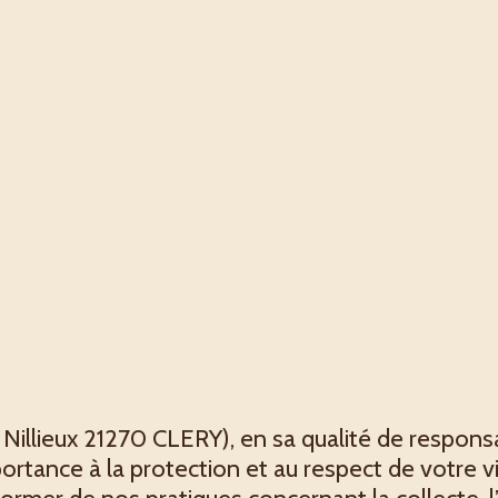
 Nillieux
21270 CLERY)
, en sa qualité de respons
rtance à la protection et au respect de votre v