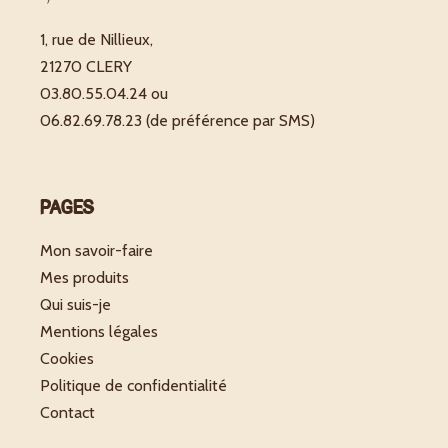
1, rue de Nillieux,
21270 CLERY
03.80.55.04.24 ou
06.82.69.78.23 (de préférence par SMS)
PAGES
Mon savoir-faire
Mes produits
Qui suis-je
Mentions légales
Cookies
Politique de confidentialité
Contact